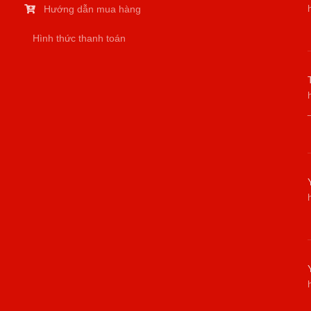
Hướng dẫn mua hàng
Hình thức thanh toán