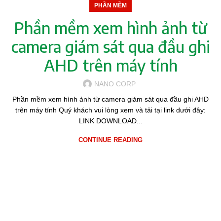
PHẦN MỀM
Phần mềm xem hình ảnh từ
camera giám sát qua đầu ghi
AHD trên máy tính
NANO CORP
Phần mềm xem hình ảnh từ camera giám sát qua đầu ghi AHD
trên máy tính Quý khách vui lòng xem và tải tại link dưới đây:
LINK DOWNLOAD...
CONTINUE READING