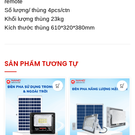
remote
Số lượng/ thùng 4pcs/ctn
Khối lượng thùng 23kg
Kích thước thùng 610*320*380mm
SẢN PHẨM TƯƠNG TỰ