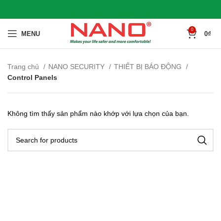
0
MENU
0
₫
Trang chủ
NANO SECURITY
THIẾT BỊ BÁO ĐỘNG
Control Panels
Không tìm thấy sản phẩm nào khớp với lựa chọn của bạn.