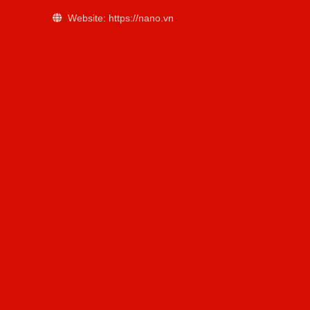
Website: https://nano.vn