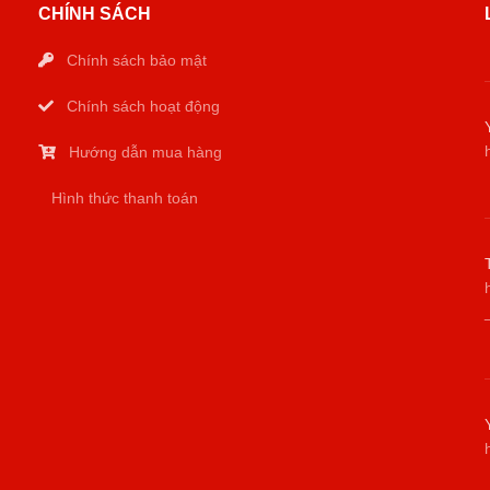
CHÍNH SÁCH
Chính sách bảo mật
Chính sách hoạt động
Hướng dẫn mua hàng
Hình thức thanh toán