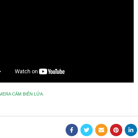
MERA CẢM BIẾN LỬA.