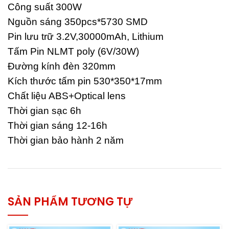
Công suất 300W
Nguồn sáng 350pcs*5730 SMD
Pin lưu trữ 3.2V,30000mAh, Lithium
Tấm Pin NLMT poly (6V/30W)
Đường kính đèn 320mm
Kích thước tấm pin 530*350*17mm
Chất liệu ABS+Optical lens
Thời gian sạc 6h
Thời gian sáng 12-16h
Thời gian bảo hành 2 năm
SẢN PHẨM TƯƠNG TỰ