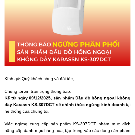
Kính gửi Quý khách hàng và đối tác,
Chúng tôi xin trân trọng thông báo:
Kể từ ngày 09/12/2025, sản phẩm Đầu dò hồng ngoại không
dây Karassn KS-307DCT sẽ chính thức ngừng kinh doanh
tại
hệ thống của chúng tôi.
Việc ngừng cung cấp sản phẩm KS-307DCT nhằm mục đích
nâng cấp danh mục hàng hóa, tập trung vào các dòng sản phẩm