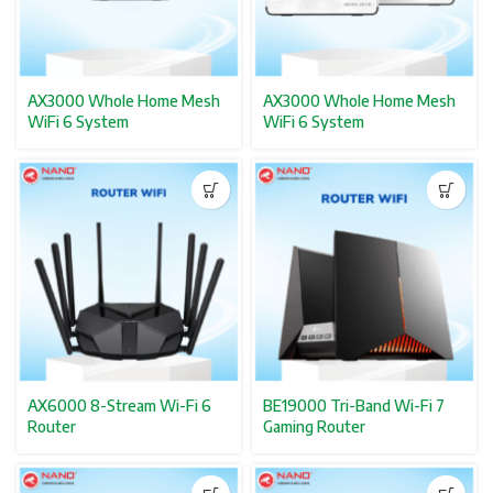
AX3000 Whole Home Mesh
AX3000 Whole Home Mesh
WiFi 6 System
WiFi 6 System
AX6000 8-Stream Wi-Fi 6
BE19000 Tri-Band Wi-Fi 7
Router
Gaming Router