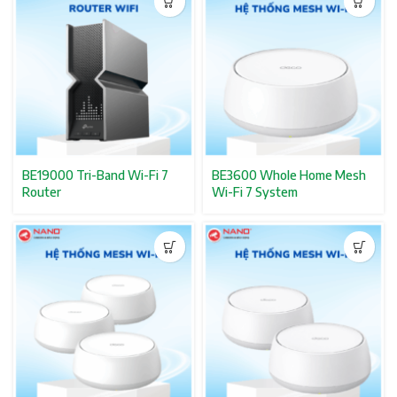
BE19000 Tri-Band Wi-Fi 7
BE3600 Whole Home Mesh
Router
Wi-Fi 7 System