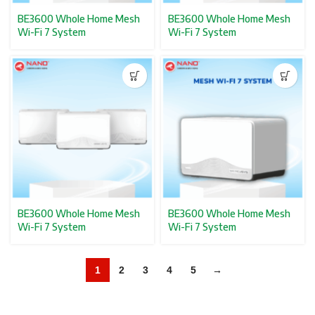
BE3600 Whole Home Mesh
BE3600 Whole Home Mesh
Wi-Fi 7 System
Wi-Fi 7 System
BE3600 Whole Home Mesh
BE3600 Whole Home Mesh
Wi-Fi 7 System
Wi-Fi 7 System
1
2
3
4
5
→