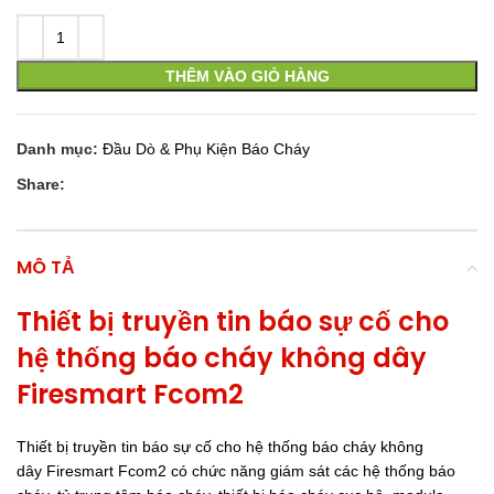
THÊM VÀO GIỎ HÀNG
Danh mục:
Đầu Dò & Phụ Kiện Báo Cháy
Share:
MÔ TẢ
Thiết bị truyền tin báo sự cố cho
hệ thống báo cháy không dây
Firesmart Fcom2
Thiết bị truyền tin báo sự cố cho hệ thống báo cháy không
dây Firesmart Fcom2 có chức năng giám sát các hệ thống báo