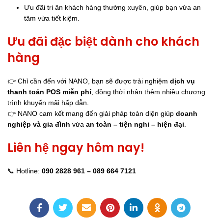
Ưu đãi tri ân khách hàng thường xuyên, giúp bạn vừa an
tâm vừa tiết kiệm.
Ưu đãi đặc biệt dành cho khách
hàng
👉 Chỉ cần đến với NANO, bạn sẽ được trải nghiệm
dịch vụ
thanh toán POS miễn phí
, đồng thời nhận thêm nhiều chương
trình khuyến mãi hấp dẫn.
👉 NANO cam kết mang đến giải pháp toàn diện giúp
doanh
nghiệp và gia đình
vừa
an toàn – tiện nghi – hiện đại
.
Liên hệ ngay hôm nay!
📞 Hotline:
090 2828 961 – 089 664 7121