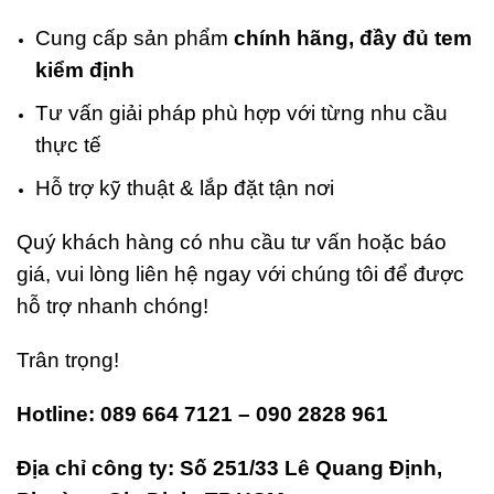
Cung cấp sản phẩm
chính hãng, đầy đủ tem
kiểm định
Tư vấn giải pháp phù hợp với từng nhu cầu
thực tế
Hỗ trợ kỹ thuật & lắp đặt tận nơi
Quý khách hàng có nhu cầu tư vấn hoặc báo
giá, vui lòng liên hệ ngay với chúng tôi để được
hỗ trợ nhanh chóng!
Trân trọng!
Hotline: 089 664 7121 – 090 2828 961
Địa chỉ công ty: Số 251/33 Lê Quang Định,