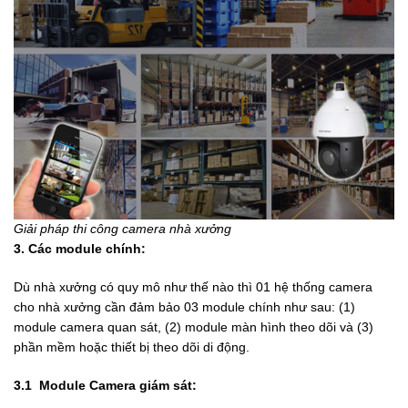
Giải pháp thi công camera nhà xưởng
3. Các module chính:
Dù nhà xưởng có quy mô như thế nào thì 01 hệ thống camera
cho nhà xưởng cần đảm bảo 03 module chính như sau: (1)
module camera quan sát, (2) module màn hình theo dõi và (3)
phần mềm hoặc thiết bị theo dõi di động.
3.1 Module
Camera giám sát: