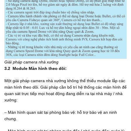
Giải pháp camera nhà xưởng
3.2 Module
Màn hình theo dõi:
Một giải pháp camera nhà xưởng không thể thiếu module lắp các
màn hình theo dõi. Giải pháp cần bố trí hệ thống các màn hình để
quan sát trực tiếp mọi hoạt động đang diễn ra tại nhà máy / nhà
xưởng:
– Màn hình quan sát tại phòng bảo vệ: hỗ trợ bảo vệ an ninh
chung.