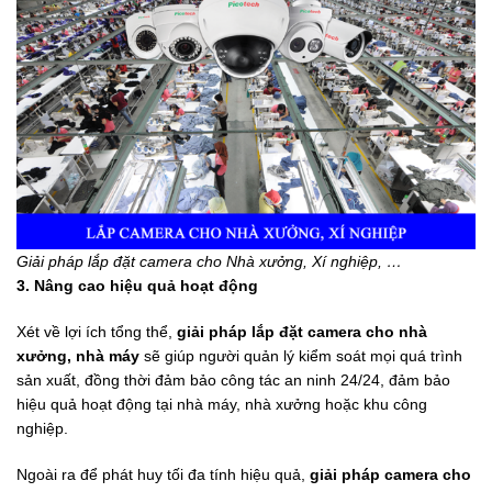
Giải pháp lắp đặt camera cho Nhà xưởng, Xí nghiệp, …
3. Nâng cao hiệu quả hoạt động
Xét về lợi ích tổng thể,
giải pháp lắp đặt camera cho nhà
xưởng, nhà máy
sẽ giúp người quản lý kiểm soát mọi quá trình
sản xuất, đồng thời đảm bảo công tác an ninh 24/24, đảm bảo
hiệu quả hoạt động tại nhà máy, nhà xưởng hoặc khu công
nghiệp.
Ngoài ra để phát huy tối đa tính hiệu quả,
giải pháp camera cho