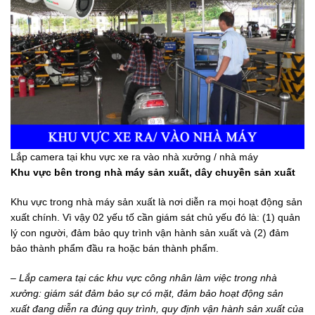
Lắp camera tại khu vực xe ra vào nhà xưởng / nhà máy
Khu vực bên trong
nhà máy sản xuất, dây chuyền sản xuất
Khu vực trong nhà máy sản xuất là nơi diễn ra mọi hoạt động sản
xuất chính. Vì vậy 02 yếu tố cần giám sát chủ yếu đó là: (1) quản
lý con người, đảm bảo quy trình vận hành sản xuất và (2) đảm
bảo thành phẩm đầu ra hoặc bán thành phẩm.
– Lắp
camera tại các khu vực công nhân làm việc trong nhà
xưởng: giám sát đảm bảo sự có mặt, đảm bảo hoạt động sản
xuất đang diễn ra đúng quy trình, quy định vận hành sản xuất của