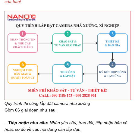
của bạn!
Quy trình thi công lắp đặt camera nhà xưởng
Gồm 06 giai đoạn như sau:
–
Tiếp nhận nhu cầu:
Nhận yêu cầu, trao đổi, tiếp nhận bản vẽ
hoặc sơ đồ về các nội dung cần lắp đặt.