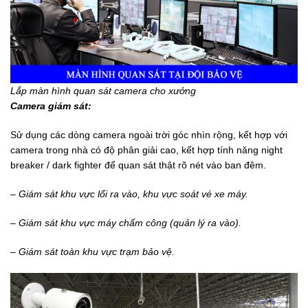
Lắp màn hình quan sát camera cho xưởng
Camera giám sát:
Sử dụng các dòng camera ngoài trời góc nhìn rộng, kết hợp với
camera trong nhà có độ phân giải cao, kết hợp tính năng night
breaker / dark fighter để quan sát thật rõ nét vào ban đêm.
– Giám
sát khu vực lối ra vào, khu vực soát vé xe máy.
– Giám sát khu vực máy chấm công (quản lý ra vào).
– Giám sát toàn khu vực trạm bảo vệ.