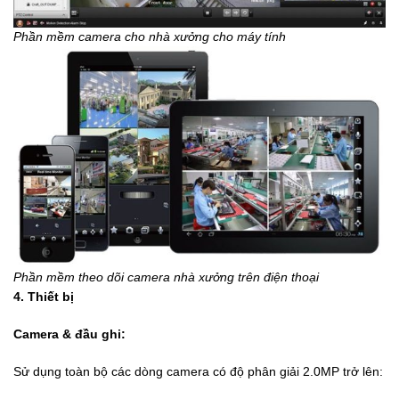
Phần mềm camera cho nhà xưởng cho máy tính
Phần mềm theo dõi camera nhà xưởng trên điện thoại
4. Thiết bị
Camera & đầu ghi:
Sử dụng toàn bộ các dòng camera có độ phân giải 2.0MP trở lên: