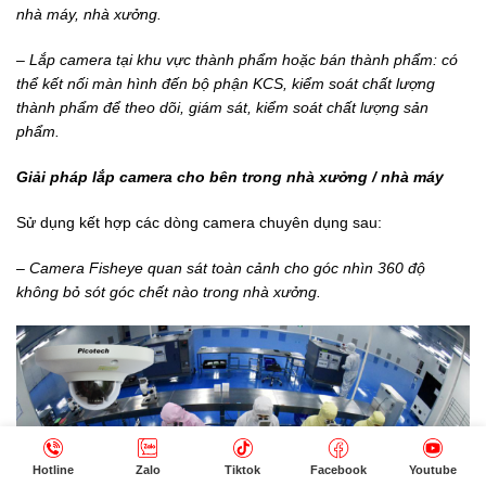
nhà máy, nhà xưởng.
– Lắp
camera tại khu vực thành phẩm hoặc bán thành phẩm: có
thể kết nối màn hình đến bộ phận KCS, kiểm soát chất lượng
thành phẩm để theo dõi, giám sát, kiểm soát chất lượng sản
phẩm.
Giải pháp lắp camera cho bên trong nhà xưởng / nhà máy
Sử dụng kết hợp các dòng camera chuyên dụng sau:
– Camera Fisheye quan sát toàn cảnh cho góc nhìn 360 độ
không bỏ sót góc chết nào trong nhà xưởng.
Hotline
Zalo
Tiktok
Facebook
Youtube