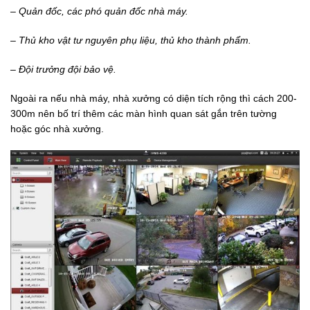
– Quản đốc, các phó
quản đốc nhà máy.
– Thủ kho vật tư nguyên
phụ liệu, thủ kho thành phẩm.
– Đội trưởng đội bảo vệ.
Ngoài ra nếu nhà máy, nhà xưởng có diện tích rộng thì cách 200-
300m nên bố trí thêm các màn hình quan sát gắn trên tường
hoặc góc nhà xưởng.