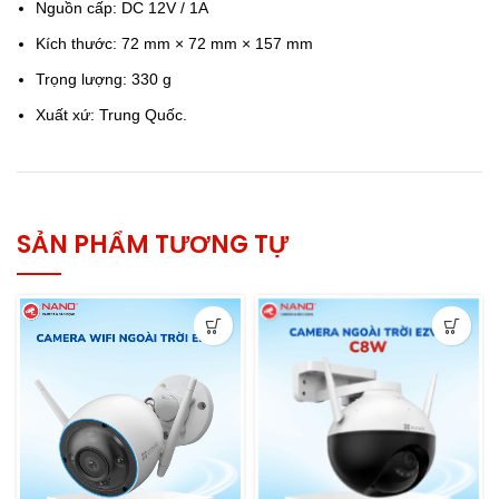
Nguồn cấp: DC 12V / 1A
Kích thước: 72 mm × 72 mm × 157 mm
Trọng lượng: 330 g
Xuất xứ: Trung Quốc.
SẢN PHẨM TƯƠNG TỰ