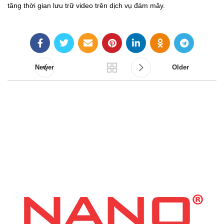
tăng thời gian lưu trữ video trên dịch vụ đám mây.
Newer
Older