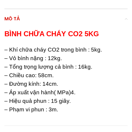
MÔ TẢ
BÌNH CHỮA CHÁY CO2 5KG
– Khí chữa cháy CO2 trong bình : 5kg.
– Vỏ bình nặng : 12kg.
– Tổng trọng lượng cả bình : 16kg.
– Chiều cao: 58cm.
– Đường kính: 14cm.
– Áp xuất vận hành( MPa)4.
– Hiệu quả phun : 15 giây.
– Phạm vi phun : 3m.