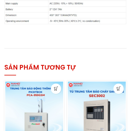
SẢN PHẨM TƯƠNG TỰ