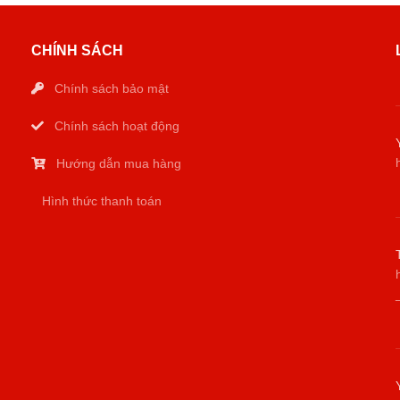
CHÍNH SÁCH
Chính sách bảo mật
Chính sách hoạt động
Hướng dẫn mua hàng
Hình thức thanh toán