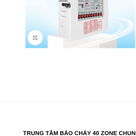
Click to enlarge
TRUNG TÂM BÁO CHÁY 40 ZONE CHUN