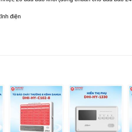
tĩnh điện