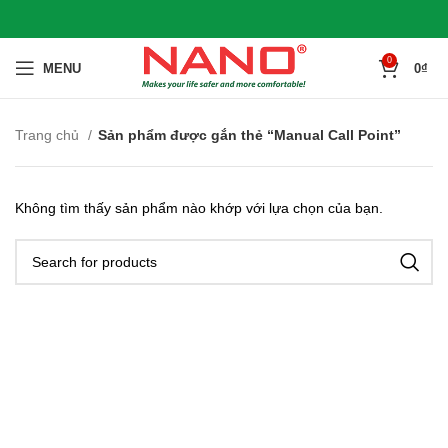
0
MENU
0
₫
Trang chủ
Sản phẩm được gắn thẻ “Manual Call Point”
Không tìm thấy sản phẩm nào khớp với lựa chọn của bạn.