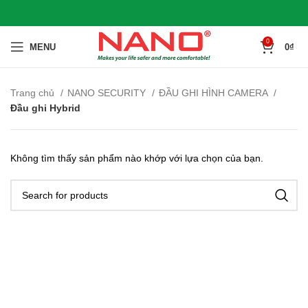
0
MENU
0
₫
Trang chủ
NANO SECURITY
ĐẦU GHI HÌNH CAMERA
Đầu ghi Hybrid
Không tìm thấy sản phẩm nào khớp với lựa chọn của bạn.