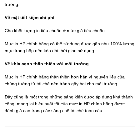
trường.
Về mặt tiết kiệm chi phí
Cho khối lượng in tiêu chuẩn ở mức giá tiêu chuẩn
Mực in HP chính hãng có thể sử dụng được gần như 100% lượng
mực trong hộp nên kéo dài thời gian sử dụng
Về khía cạnh thân thiện với môi trường
Mực in HP chính hãng thân thiện hơn hẳn vì nguyên liệu của
chúng tường từ tái chế nên tránh gây hại cho môi trường.
Đây cũng là một trong những sáng kiến được áp dụng khá thành
công, mang lại hiệu suất tốt của mực in HP chính hãng được
đánh giá cao trong các sáng chế tái chế toàn cầu.