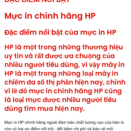
Mực in chính hãng HP
Đặc điểm nổi bật của mực in HP
HP là một trong những thương hiệu
uy tín và rất được ưa chuộng của
nhiều người tiêu dùng, vì vậy máy in
HP là một trong những loại máy in
chiếm đa số thị phần hiện nay, chính
vì lẽ đó mực in chính hãng HP cũng
là loại mực được nhiều người tiêu
dùng tìm mua hiện nay.
Mực in HP chính hãng ngoài đảm bảo chất lượng cao của bản in
còn có hai ưu điểm nổi trội : tiết kiệm chi phí và bảo vệ môi