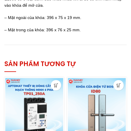
vào khóa để mở cửa.
– Mặt ngoài của khóa: 396 x 75 x 19 mm.
– Mặt trong của khóa: 396 x 76 x 25 mm.
SẢN PHẨM TƯƠNG TỰ