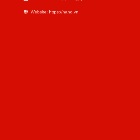
Website: https://nano.vn